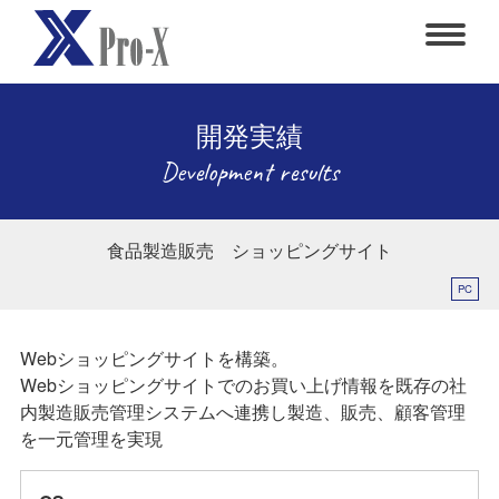
開発実績
Development results
食品製造販売 ショッピングサイト
PC
Webショッピングサイトを構築。
Webショッピングサイトでのお買い上げ情報を既存の社
内製造販売管理システムへ連携し製造、販売、顧客管理
を一元管理を実現