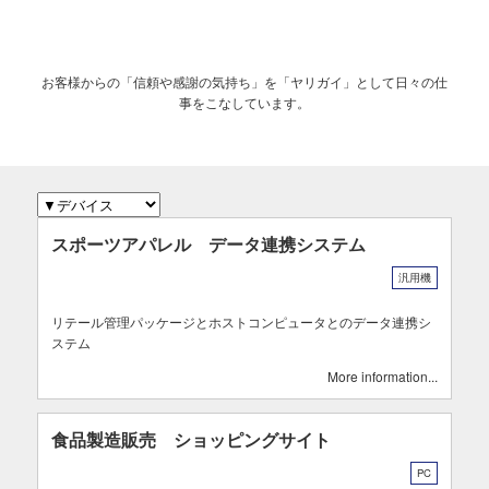
お客様からの「信頼や感謝の気持ち」を「ヤリガイ」として日々の仕
事をこなしています。
スポーツアパレル データ連携システム
汎用機
リテール管理パッケージとホストコンピュータとのデータ連携シ
ステム
More information
食品製造販売 ショッピングサイト
PC