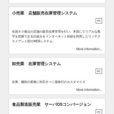
小売業 店舗販売在庫管理システム
PC
全国６０拠点の店舗の販売在庫管理を行い、本部にてリアルな数
字を把握できる仕組みをインターネット回線を利用したリッチク
ライアント型のWEBシステム。
More information
卸売業 在庫管理システム
PC
在庫、棚卸の業務に対応すべく蔵奉行のカスタマイズ
More information
食品製造販売業 サーバOSコンバージョン
PC