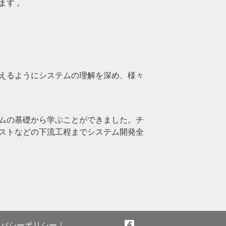
ます 。
えるようにシステムの理解を深め、様々
ムの基礎から学ぶことができました。チ
ストなどの下流工程までシステム開発全
イバシーポリシー