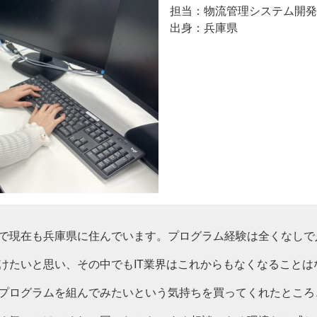
物流管理システム開発
兵庫県
で現在も兵庫県に住んでいます。プログラム経験は全くなしで
けたいと思い、その中でもIT業界はこれからもなくなることは
プログラムを組んでみたいという気持ちを買ってくれたところ