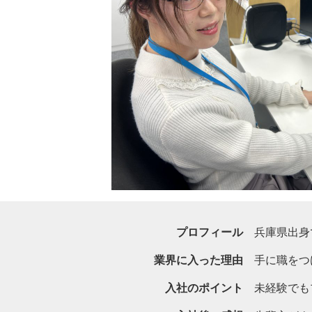
プロフィール
兵庫県出身
業界に入った理由
手に職をつ
入社のポイント
未経験でも