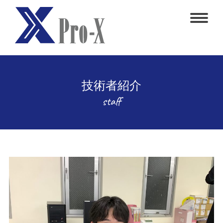
技術者紹介
staff