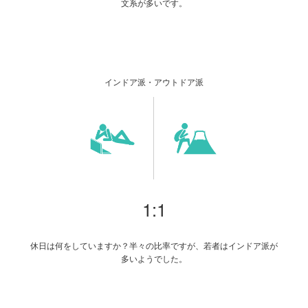
文系が多いです。
インドア派・アウトドア派
1:1
休日は何をしていますか？半々の比率ですが、若者はインドア派が
多いようでした。