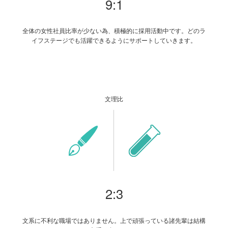
9:1
全体の女性社員比率が少ない為、積極的に採用活動中です。どのラ
イフステージでも活躍できるようにサポートしていきます。
文理比
2:3
文系に不利な職場ではありません。上で頑張っている諸先輩は結構