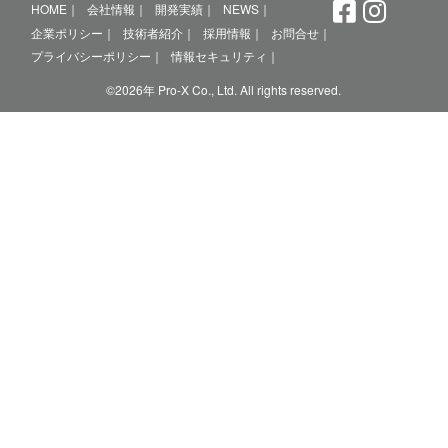
HOME
会社情報
開発実績
NEWS
企業ポリシー
技術者紹介
採用情報
お問合せ
プライバシーポリシー
情報セキュリティ
©2026年 Pro-X Co., Ltd. All rights reserved.