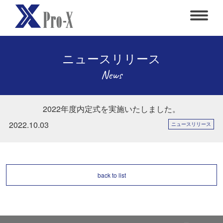
ニュースリリース
News
2022年度内定式を実施いたしました。
2022.10.03
ニュースリリース
back to list