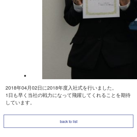
2018年04月02日に2018年度入社式を行いました。
1日も早く当社の戦力になって飛躍してくれることを期待
しています。
back to list