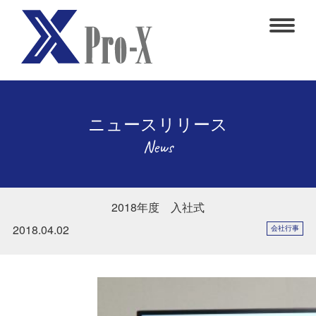
ニュースリリース
News
2018年度 入社式
2018.04.02
会社行事