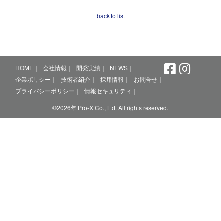
back to list
HOME
会社情報
開発実績
NEWS
企業ポリシー
技術者紹介
採用情報
お問合せ
プライバシーポリシー
情報セキュリティ
©2026年 Pro-X Co., Ltd. All rights reserved.