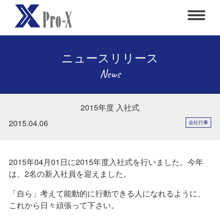
ニュースリリース
News
2015年度 入社式
2015.04.06
会社行事
2015年04月01日に2015年度入社式を行いました。今年
は、2名の新入社員を迎えました。
「自ら」考えて能動的に行動できる人になれるように、
これから日々頑張って下さい。